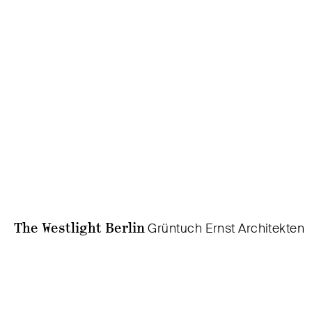
The Westlight Berlin
Grüntuch Ernst Architekten