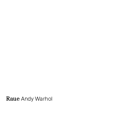
Raue
Andy Warhol