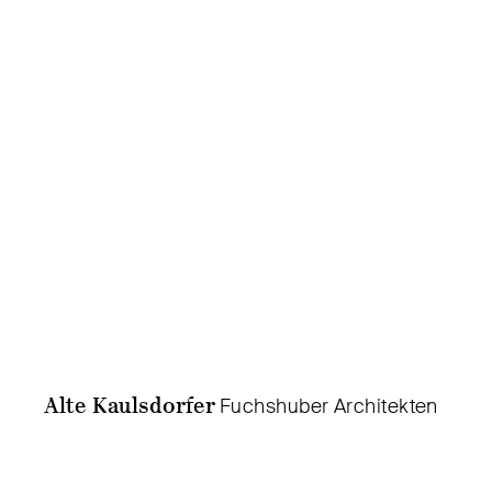
Alte Kaulsdorfer
Fuchshuber Architekten