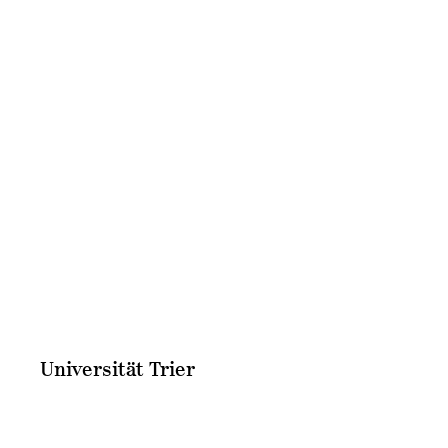
Universität Trier