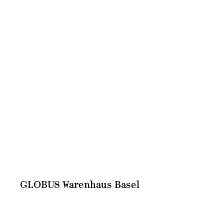
GLOBUS Warenhaus Basel