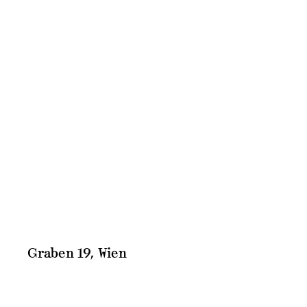
Graben 19, Wien