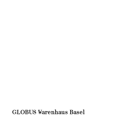
GLOBUS Warenhaus Basel