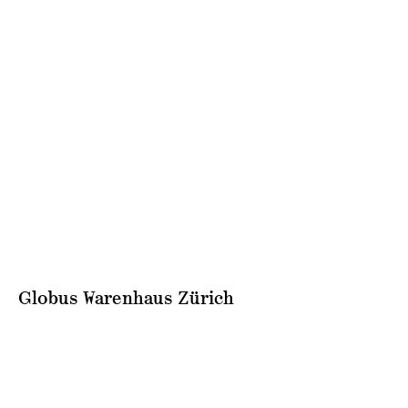
Globus Warenhaus Zürich