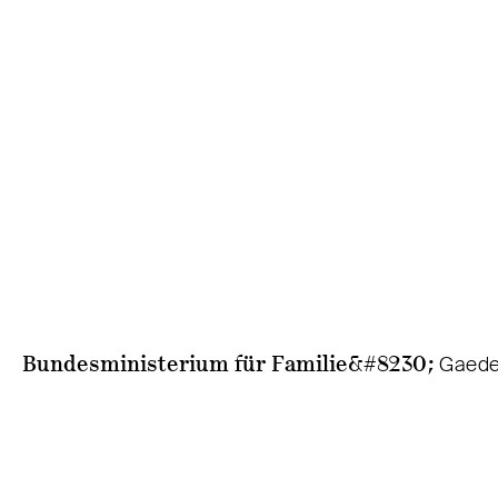
Bundesministerium für Familie&#8230;
Gaede