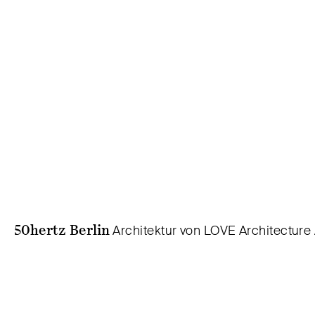
50hertz Berlin
Architektur von LOVE Architecture 